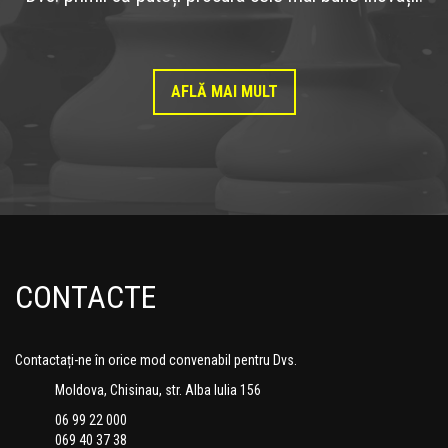
AFLĂ MAI MULT
CONTACTE
Contactați-ne în orice mod convenabil pentru Dvs.
Moldova, Chisinau, str. Alba Iulia 156
06 99 22 000
069 40 37 38