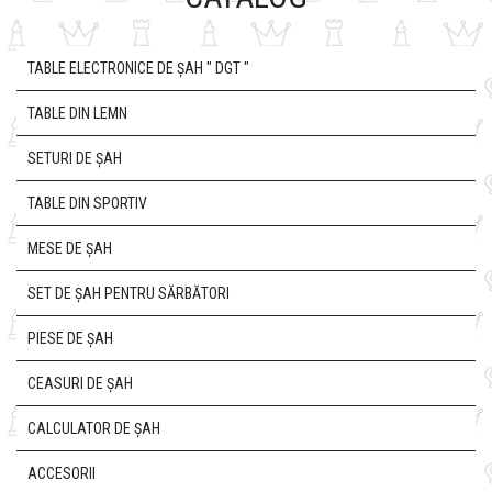
TABLE ELECTRONICE DE ȘAH " DGT "
TABLE DIN LEMN
SETURI DE ȘAH
TABLE DIN SPORTIV
MESE DE ȘAH
SET DE ȘAH PENTRU SĂRBĂTORI
PIESE DE ȘAH
CEASURI DE ȘAH
CALCULATOR DE ȘAH
ACCESORII