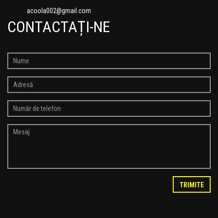
acoola002@gmail.com
CONTACTAȚI-NE
TRIMITE