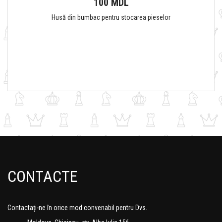
100 MDL
Husă din bumbac pentru stocarea pieselor
CONTACTE
Contactați-ne în orice mod convenabil pentru Dvs.