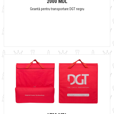
2000 MDL
Geantă pentru transportare DGT negru