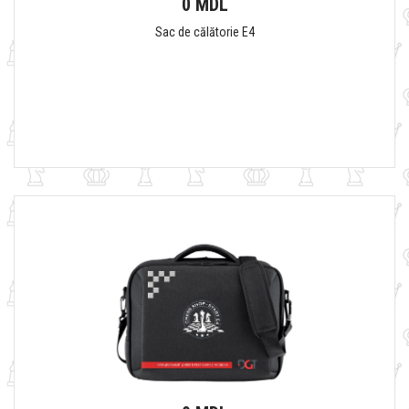
0 MDL
Sac de călătorie E4