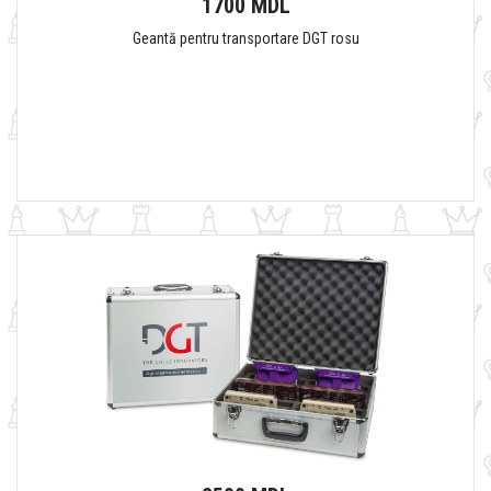
1700 MDL
Geantă pentru transportare DGT rosu