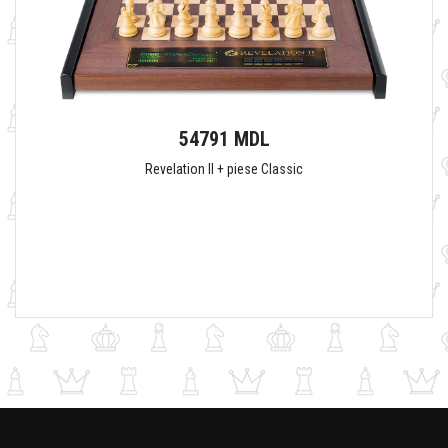
54791 MDL
Revelation II + piese Classic