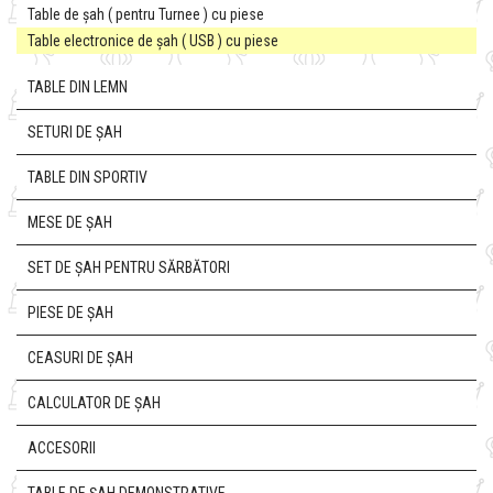
Table de șah ( pentru Turnee ) cu piese
Table electronice de șah ( USB ) cu piese
TABLE DIN LEMN
SETURI DE ȘAH
TABLE DIN SPORTIV
MESE DE ȘAH
SET DE ȘAH PENTRU SĂRBĂTORI
PIESE DE ȘAH
CEASURI DE ȘAH
CALCULATOR DE ȘAH
ACCESORII