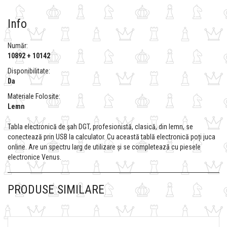
Info
Număr:
10892 + 10142
Disponibilitate:
Da
Materiale Folosite:
Lemn
Tabla electronică de șah DGT, profesionistă, clasică, din lemn, se
conectează prin USB la calculator. Cu această tablă electronică poți juca
online. Are un spectru larg de utilizare și se completează cu piesele
electronice Venus.
PRODUSE SIMILARE