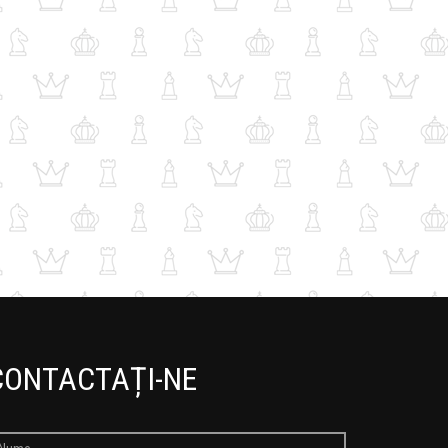
CONTACTAȚI-NE