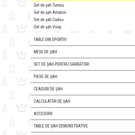
Set de șah Turneu
Set de șah Amatori
Set de șah Cadou
Set de șah Voiaj
TABLE DIN SPORTIV
MESE DE ȘAH
SET DE ȘAH PENTRU SĂRBĂTORI
PIESE DE ȘAH
CEASURI DE ȘAH
CALCULATOR DE ȘAH
ACCESORII
TABLE DE ȘAH DEMONSTRATIVE