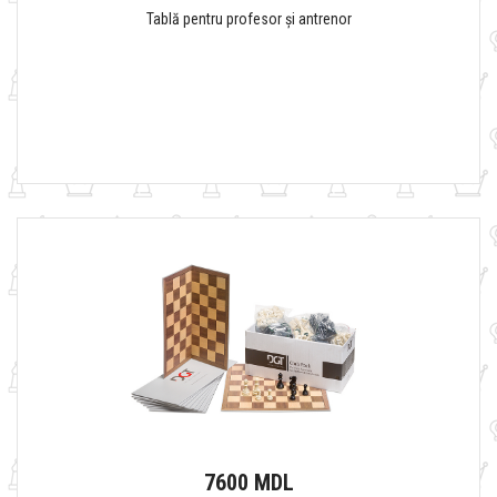
Tablă pentru profesor și antrenor
7600 MDL