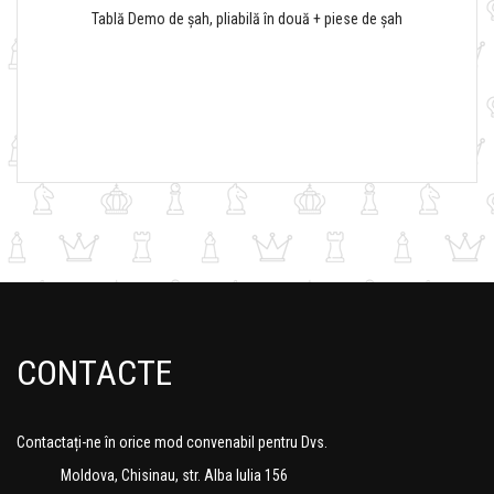
Tablă Demo de șah, pliabilă în două + piese de șah
CONTACTE
Contactați-ne în orice mod convenabil pentru Dvs.
Moldova, Chisinau, str. Alba Iulia 156