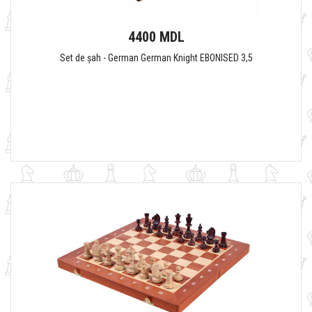
4400 MDL
Set de șah - German German Knight EBONISED 3,5