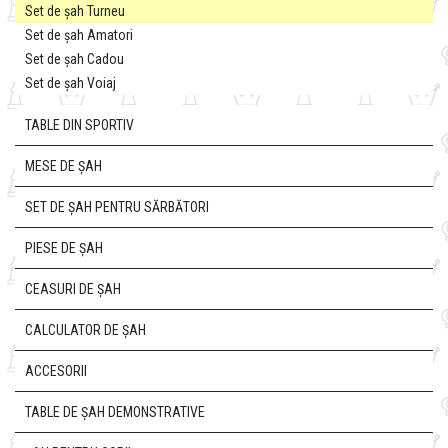
Set de șah Turneu
Set de șah Amatori
Set de șah Cadou
Set de șah Voiaj
TABLE DIN SPORTIV
MESE DE ȘAH
SET DE ȘAH PENTRU SĂRBĂTORI
PIESE DE ȘAH
CEASURI DE ȘAH
CALCULATOR DE ȘAH
ACCESORII
TABLE DE ȘAH DEMONSTRATIVE