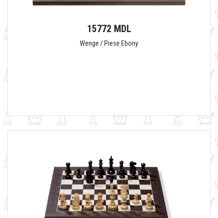
15772 MDL
Wenge / Piese Ebony