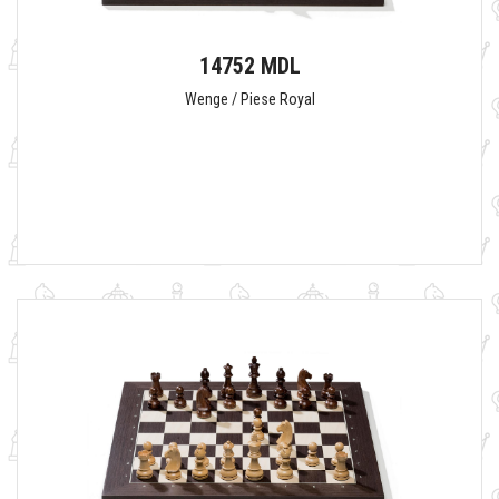
14752 MDL
Wenge / Piese Royal