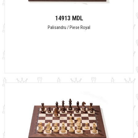
14913 MDL
Palisandru / Piese Royal