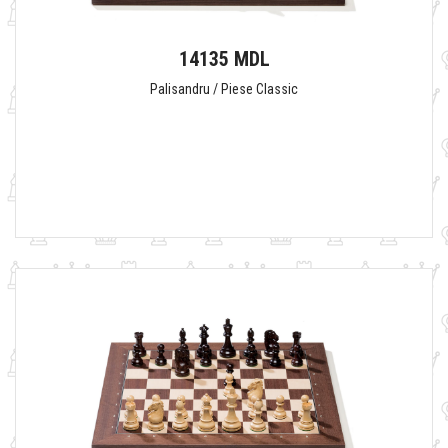
14135 MDL
Palisandru / Piese Classic