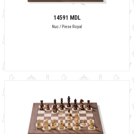
14591 MDL
Nuc / Piese Royal