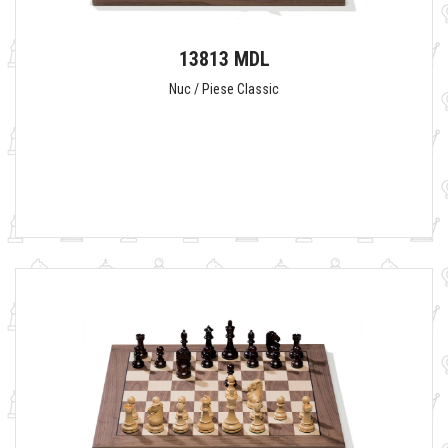
13813 MDL
Nuc / Piese Classic