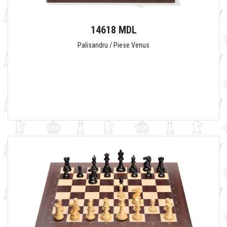
14618 MDL
Palisandru / Piese Venus