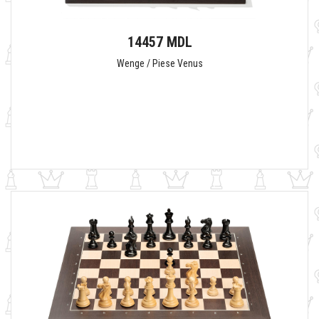
14457 MDL
Wenge / Piese Venus