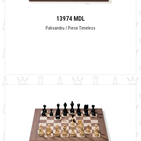
13974 MDL
Palisandru / Piese Timeless