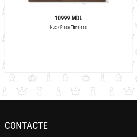
10999 MDL
Nuc / Piese Timeless
CONTACTE