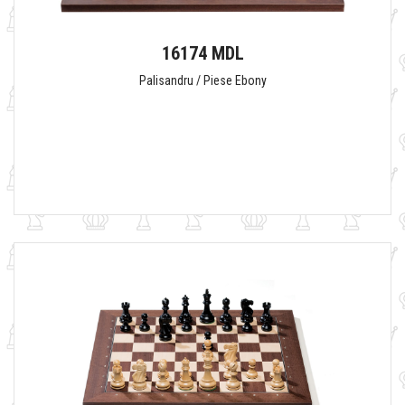
16174 MDL
Palisandru / Piese Ebony