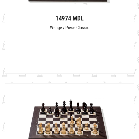
14974 MDL
Wenge / Piese Classic