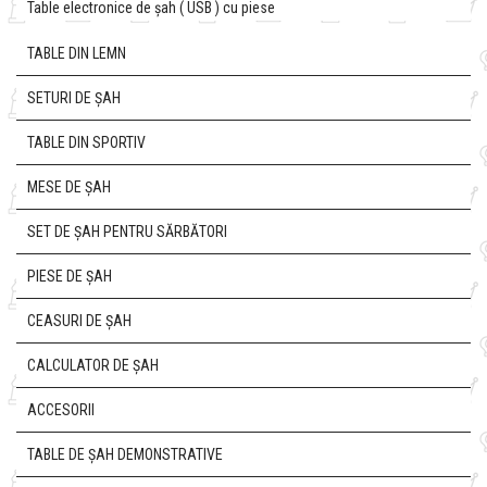
Table electronice de șah ( USB ) cu piese
TABLE DIN LEMN
SETURI DE ȘAH
TABLE DIN SPORTIV
MESE DE ȘAH
SET DE ȘAH PENTRU SĂRBĂTORI
PIESE DE ȘAH
CEASURI DE ȘAH
CALCULATOR DE ȘAH
ACCESORII
TABLE DE ȘAH DEMONSTRATIVE