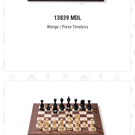
13839 MDL
Wenge / Piese Timeless