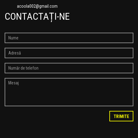
acoola002@gmail.com
CONTACTAȚI-NE
TRIMITE