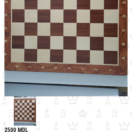
2500 MDL