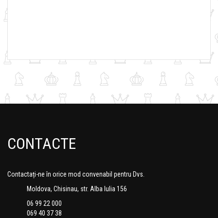
CONTACTE
Contactați-ne în orice mod convenabil pentru Dvs.
Moldova, Chisinau, str. Alba Iulia 156
06 99 22 000
069 40 37 38