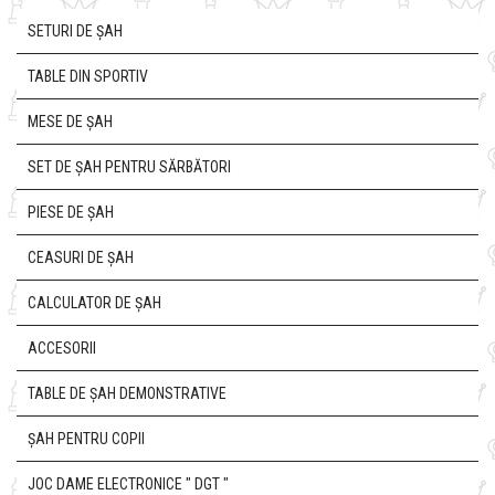
SETURI DE ȘAH
TABLE DIN SPORTIV
MESE DE ȘAH
SET DE ȘAH PENTRU SĂRBĂTORI
PIESE DE ȘAH
CEASURI DE ȘAH
CALCULATOR DE ȘAH
ACCESORII
TABLE DE ȘAH DEMONSTRATIVE
ȘAH PENTRU COPII
JOC DAME ELECTRONICE " DGT "