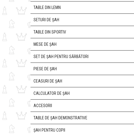
TABLE DIN LEMN
SETURI DE ȘAH
TABLE DIN SPORTIV
MESE DE ȘAH
SET DE ȘAH PENTRU SĂRBĂTORI
PIESE DE ȘAH
CEASURI DE ȘAH
CALCULATOR DE ȘAH
ACCESORII
TABLE DE ȘAH DEMONSTRATIVE
ȘAH PENTRU COPII