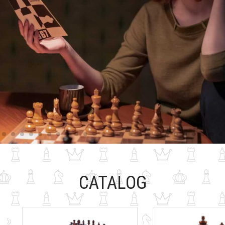
CATALOG