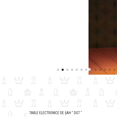
TABLE ELECTRONICE DE ȘAH " DGT "