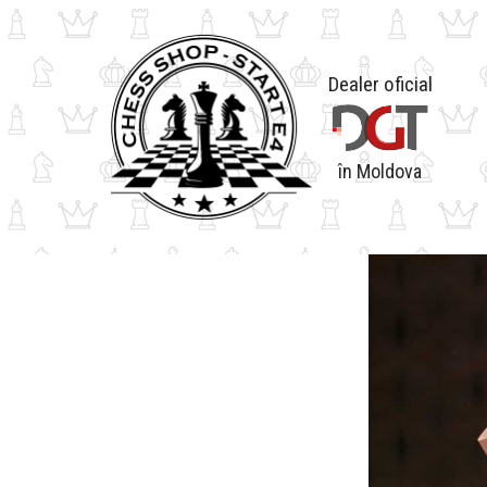
Dealer oficial
în Moldova