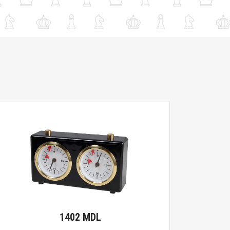
1402 MDL