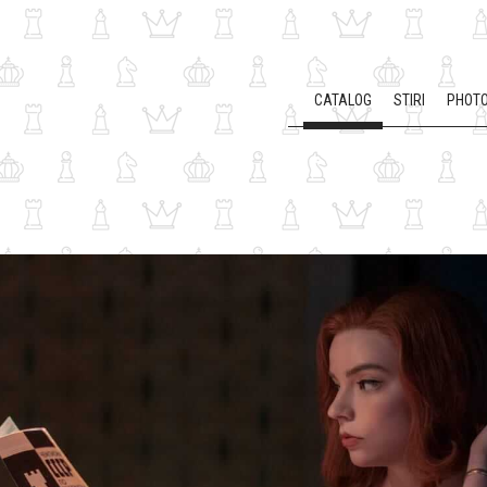
CATALOG
STIRI
PHOTO