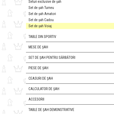
Seturi exclusive de șah
Set de șah Turneu
Set de șah Amatori
Set de șah Cadou
Set de șah Voiaj
TABLE DIN SPORTIV
MESE DE ȘAH
SET DE ȘAH PENTRU SĂRBĂTORI
PIESE DE ȘAH
CEASURI DE ȘAH
CALCULATOR DE ȘAH
ACCESORII
TABLE DE ȘAH DEMONSTRATIVE