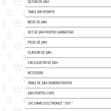
SETURI DE ȘAH
TABLE DIN SPORTIV
MESE DE ȘAH
SET DE ȘAH PENTRU SĂRBĂTORI
PIESE DE ȘAH
CEASURI DE ȘAH
CALCULATOR DE ȘAH
ACCESORII
TABLE DE ȘAH DEMONSTRATIVE
ȘAH PENTRU COPII
JOC DAME ELECTRONICE " DGT "