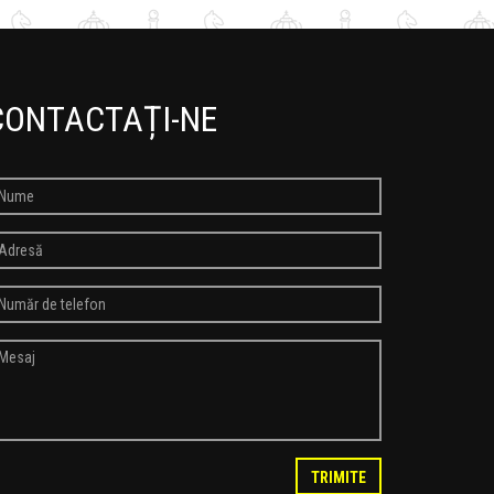
CONTACTAȚI-NE
TRIMITE