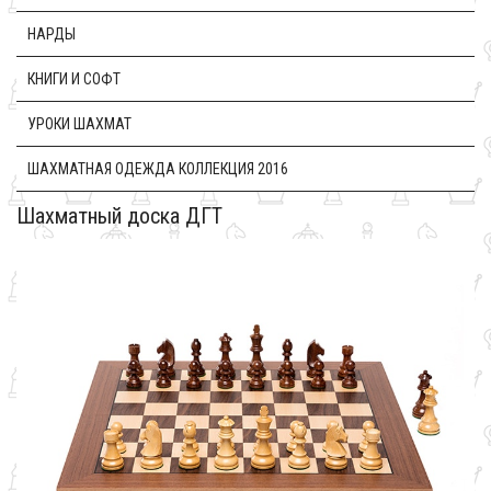
НАРДЫ
КНИГИ И СОФТ
УРОКИ ШАХМАТ
ШАХМАТНАЯ ОДЕЖДА КОЛЛЕКЦИЯ 2016
Шахматный доска ДГТ