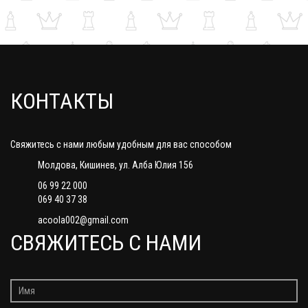
КОНТАКТЫ
Свяжитесь с нами любым удобным для вас способом
Молдова, Кишинев, ул. Алба Юлия 156
06 99 22 000
069 40 37 38
acoola002@gmail.com
СВЯЖИТЕСЬ С НАМИ