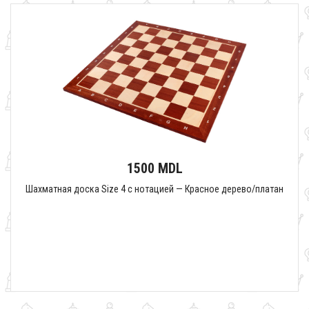
1500 MDL
Шахматная доска Size 4 с нотацией — Красное дерево/платан