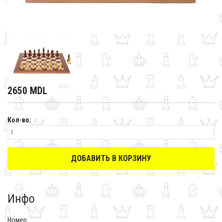
2650 MDL
Кол-во:
ДОБАВИТЬ В КОРЗИНУ
Инфо
Номер: