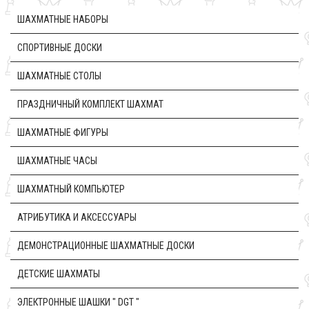
ШАХМАТНЫЕ НАБОРЫ
CПОРТИВНЫЕ ДОСКИ
ШАХМАТНЫЕ СТОЛЫ
ПРАЗДНИЧНЫЙ КОМПЛЕКТ ШАХМАТ
ШАХМАТНЫЕ ФИГУРЫ
ШАХМАТНЫЕ ЧАСЫ
ШАХМАТНЫЙ КОМПЬЮТЕР
АТРИБУТИКА И АКСЕССУАРЫ
ДЕМОНСТРАЦИОННЫЕ ШАХМАТНЫЕ ДОСКИ
ДЕТСКИЕ ШАХМАТЫ
ЭЛЕКТРОННЫЕ ШАШКИ " DGT "