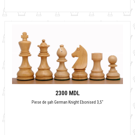
2300 MDL
Piese de șah German Knight Ebonised 3,5"