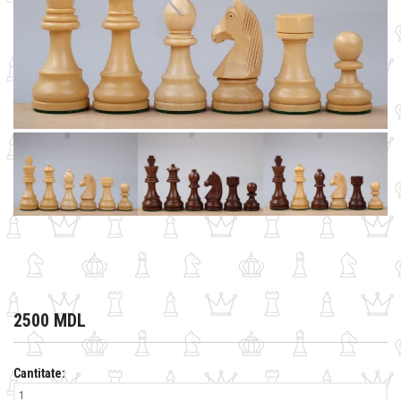
2500 MDL
Cantitate: