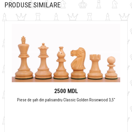
PRODUSE SIMILARE
2500 MDL
Piese de șah din palisandru Classic Golden Rosewood 3,5"