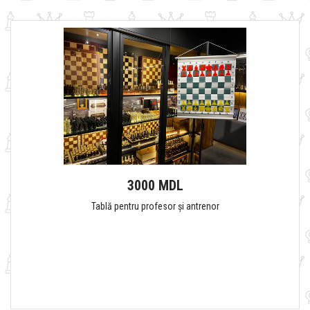
3000 MDL
Tablă pentru profesor și antrenor