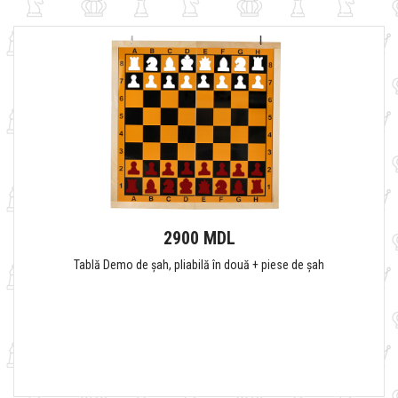
2900 MDL
Tablă Demo de șah, pliabilă în două + piese de șah