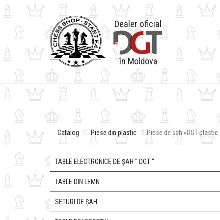
Dealer oficial
în Moldova
Catalog
Piese din plastic
Piese de șah «DGT plastic 
TABLE ELECTRONICE DE ȘAH " DGT "
TABLE DIN LEMN
SETURI DE ȘAH