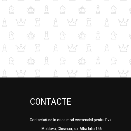
CONTACTE
Contactați-ne în orice mod convenabil pentru Dvs.
Moldova, Chisinau, str. Alba Iulia 156