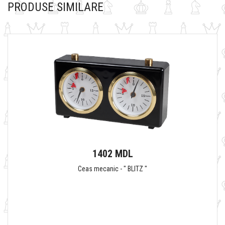
PRODUSE SIMILARE
1402 MDL
Ceas mecanic - " BLITZ "