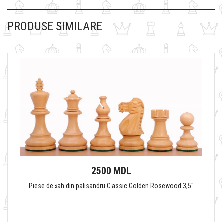
PRODUSE SIMILARE
2500 MDL
Piese de șah din palisandru Classic Golden Rosewood 3,5"