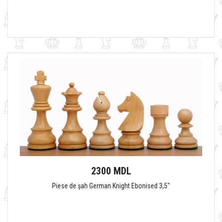
2300 MDL
Piese de șah German Knight Ebonised 3,5"