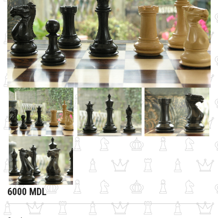
6000 MDL