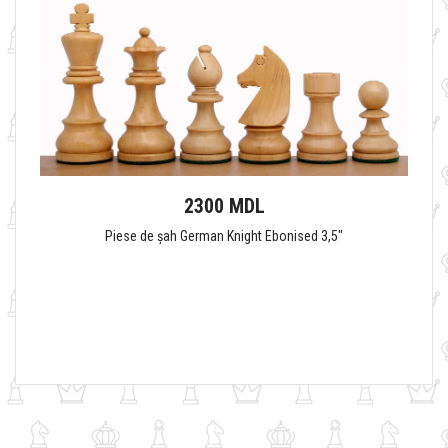
2300 MDL
Piese de șah German Knight Ebonised 3,5"