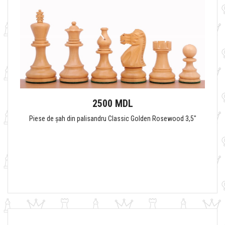
2500 MDL
Piese de șah din palisandru Classic Golden Rosewood 3,5"