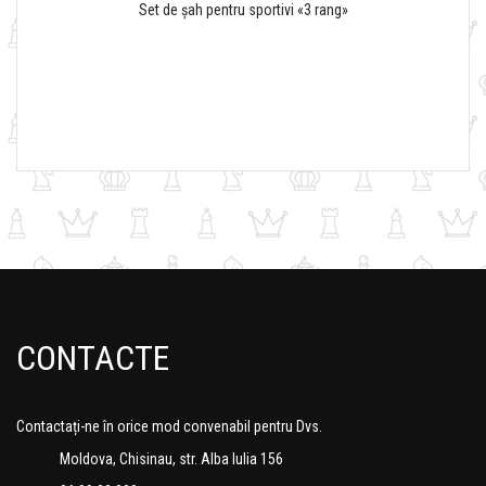
Set de șah pentru sportivi «3 rang»
CONTACTE
Contactați-ne în orice mod convenabil pentru Dvs.
Moldova, Chisinau, str. Alba Iulia 156