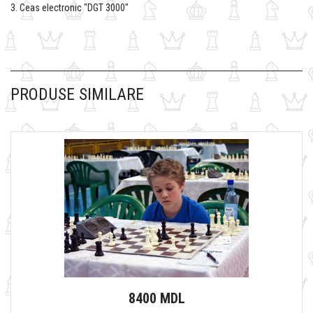
3. Ceas electronic "DGT 3000"
PRODUSE SIMILARE
8400 MDL