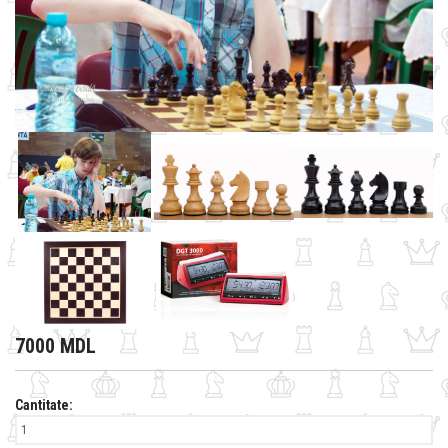
7000 MDL
Cantitate: