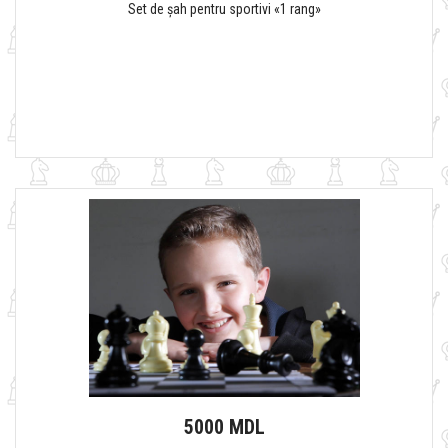
Set de șah pentru sportivi «1 rang»
5000 MDL