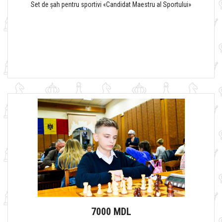
Set de șah pentru sportivi «Candidat Maestru al Sportului»
7000 MDL