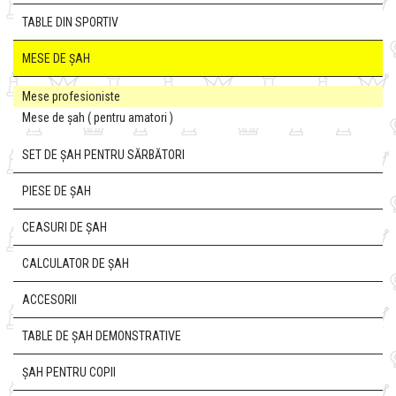
TABLE DIN SPORTIV
MESE DE ȘAH
Mese profesioniste
Mese de șah ( pentru amatori )
SET DE ȘAH PENTRU SĂRBĂTORI
PIESE DE ȘAH
CEASURI DE ȘAH
CALCULATOR DE ȘAH
ACCESORII
TABLE DE ȘAH DEMONSTRATIVE
ȘAH PENTRU COPII