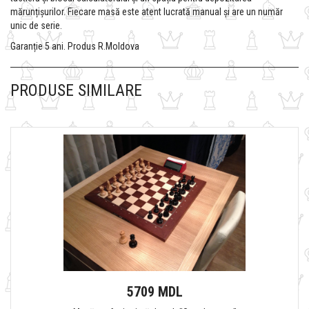
mărunțișurilor. Fiecare masă este atent lucrată manual și are un număr
unic de serie.
Garanție 5 ani. Produs R.Moldova
PRODUSE SIMILARE
5709 MDL