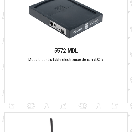
5572 MDL
Module pentru table electronice de șah «DGT»