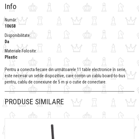
Info
Număr:
10658
Disponibilitate:
Da
Materiale Folosite:
Plastic
Pentru a conecta fiecare din următoarele 11 table electronice în serie,
este necesar un setde dispozitive, care conțin un cablu board-to-bus
pentru, cablu de conexiune de 5 m și o cutie de conectare.
PRODUSE SIMILARE