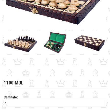
1100 MDL
Cantitate: