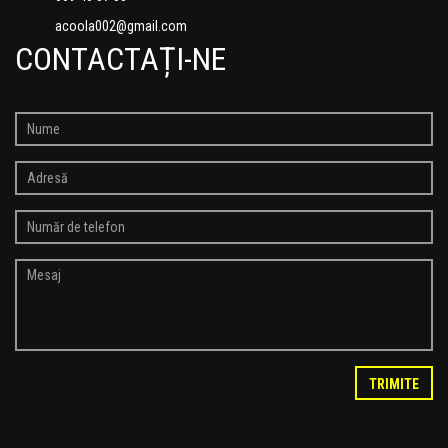
acoola002@gmail.com
CONTACTAȚI-NE
TRIMITE