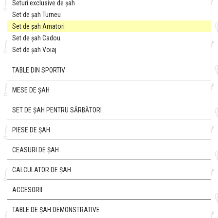
Seturi exclusive de șah
Set de șah Turneu
Set de șah Amatori
Set de șah Cadou
Set de șah Voiaj
TABLE DIN SPORTIV
MESE DE ȘAH
SET DE ȘAH PENTRU SĂRBĂTORI
PIESE DE ȘAH
CEASURI DE ȘAH
CALCULATOR DE ȘAH
ACCESORII
TABLE DE ȘAH DEMONSTRATIVE