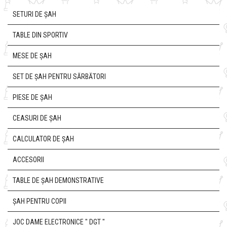
SETURI DE ȘAH
TABLE DIN SPORTIV
MESE DE ȘAH
SET DE ȘAH PENTRU SĂRBĂTORI
PIESE DE ȘAH
CEASURI DE ȘAH
CALCULATOR DE ȘAH
ACCESORII
TABLE DE ȘAH DEMONSTRATIVE
ȘAH PENTRU COPII
JOC DAME ELECTRONICE " DGT "