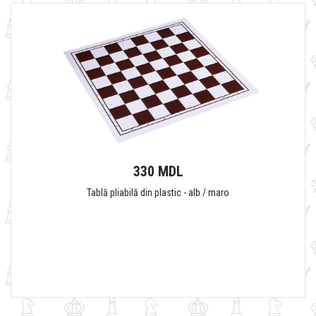
330 MDL
Tablă pliabilă din plastic - alb / maro