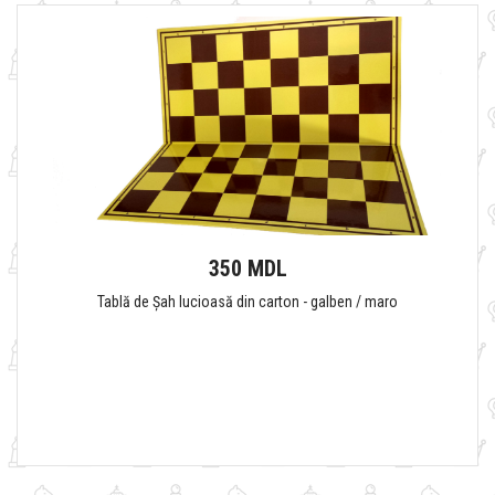
350 MDL
Tablă de Șah lucioasă din carton - galben / maro