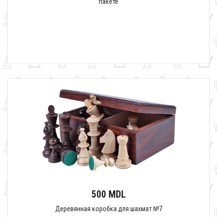
пакете
500 MDL
Деревянная коробка для шахмат №7