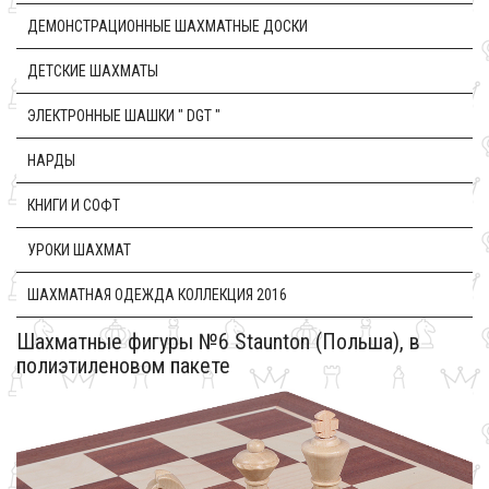
ДЕМОНСТРАЦИОННЫЕ ШАХМАТНЫЕ ДОСКИ
ДЕТСКИЕ ШАХМАТЫ
ЭЛЕКТРОННЫЕ ШАШКИ " DGT "
НАРДЫ
КНИГИ И СОФТ
УРОКИ ШАХМАТ
ШАХМАТНАЯ ОДЕЖДА КОЛЛЕКЦИЯ 2016
Шахматные фигуры №6 Staunton (Польша), в
полиэтиленовом пакете