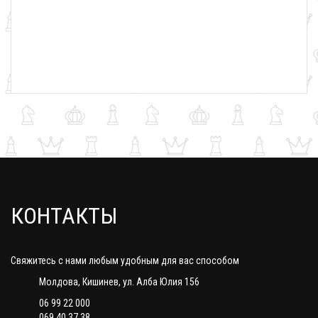
КОНТАКТЫ
Свяжитесь с нами любым удобным для вас способом
Молдова, Кишинев, ул. Алба Юлия 156
06 99 22 000
069 40 37 38