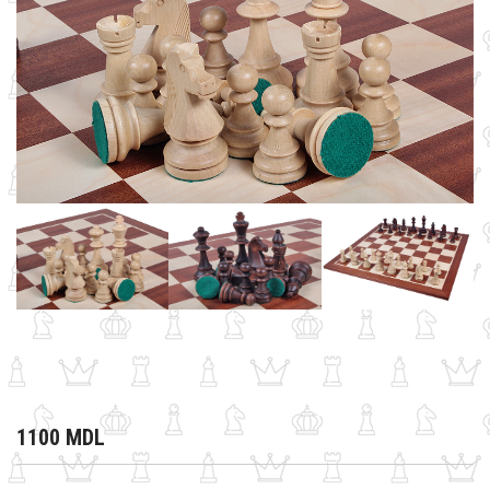
1100 MDL