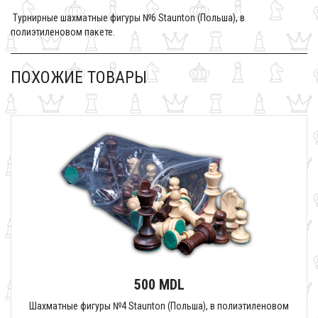
Турнирные шахматные фигуры №6 Staunton (Польша), в
полиэтиленовом пакете.
ПОХОЖИЕ ТОВАРЫ
500 MDL
Шахматные фигуры №4 Staunton (Польша), в полиэтиленовом