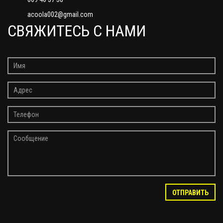
acoola002@gmail.com
СВЯЖИТЕСЬ С НАМИ
ОТПРАВИТЬ