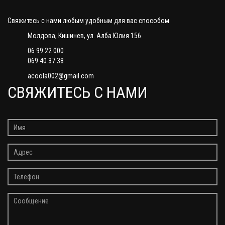
Свяжитесь с нами любым удобным для вас способом
Молдова, Кишинев, ул. Алба Юлия 156
06 99 22 000
069 40 37 38
acoola002@gmail.com
СВЯЖИТЕСЬ С НАМИ