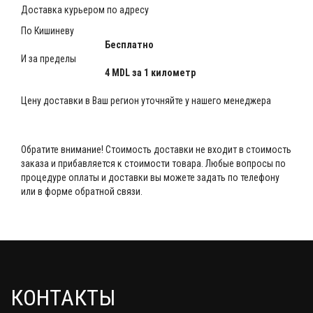
Доставка курьером по адресу
По Кишиневу
Бесплатно
И за пределы
4 MDL за 1 километр
Цену доставки в Ваш регион уточняйте у нашего менеджера
Обратите внимание! Стоимость доставки не входит в стоимость
заказа и прибавляется к стоимости товара. Любые вопросы по
процедуре оплаты и доставки вы можете задать по телефону
или в форме обратной связи.
КОНТАКТЫ