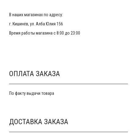
В наших магазинах по адресу:
г. Кишинёв, ул. Алба Юлия 156
Время работы магазина с 8:00 до 23:00
ОПЛАТА ЗАКАЗА
По факту выдачи товара
ДОСТАВКА ЗАКАЗА