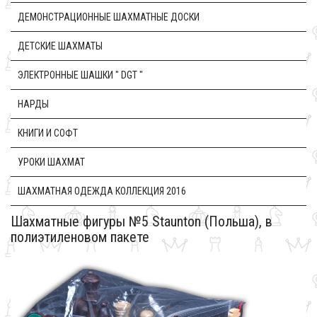
ДЕМОНСТРАЦИОННЫЕ ШАХМАТНЫЕ ДОСКИ
ДЕТСКИЕ ШАХМАТЫ
ЭЛЕКТРОННЫЕ ШАШКИ " DGT "
НАРДЫ
КНИГИ И СОФТ
УРОКИ ШАХМАТ
ШАХМАТНАЯ ОДЕЖДА КОЛЛЕКЦИЯ 2016
Шахматные фигуры №5 Staunton (Польша), в
полиэтиленовом пакете