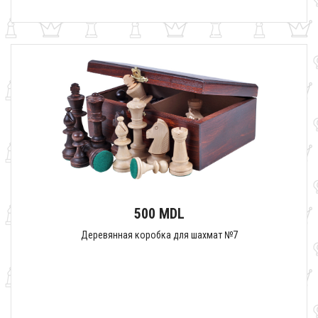
500 MDL
Деревянная коробка для шахмат №7