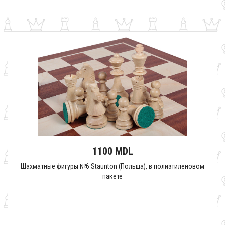
1100 MDL
Шахматные фигуры №6 Staunton (Польша), в полиэтиленовом
пакете