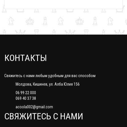
КОНТАКТЫ
Свяжитесь с нами любым удобным для вас способом
Молдова, Кишинев, ул. Алба Юлия 156
06 99 22 000
069 40 37 38
acoola002@gmail.com
СВЯЖИТЕСЬ С НАМИ