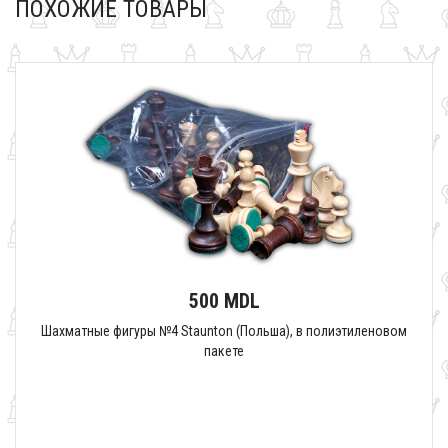
ПОХОЖИЕ ТОВАРЫ
500 MDL
Шахматные фигуры №4 Staunton (Польша), в полиэтиленовом
пакете