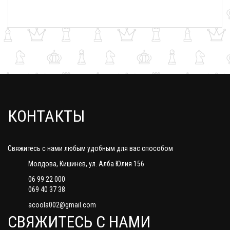
КОНТАКТЫ
Свяжитесь с нами любым удобным для вас способом
Молдова, Кишинев, ул. Алба Юлия 156
06 99 22 000
069 40 37 38
acoola002@gmail.com
СВЯЖИТЕСЬ С НАМИ