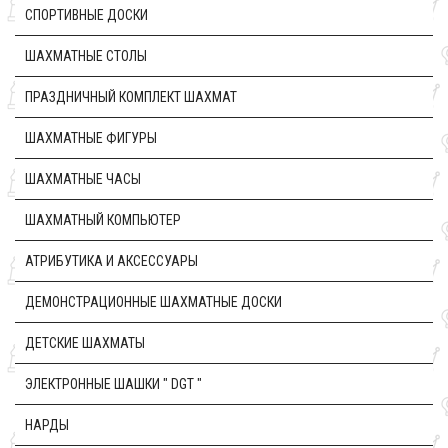
CПОРТИВНЫЕ ДОСКИ
ШАХМАТНЫЕ СТОЛЫ
ПРАЗДНИЧНЫЙ КОМПЛЕКТ ШАХМАТ
ШАХМАТНЫЕ ФИГУРЫ
ШАХМАТНЫЕ ЧАСЫ
ШАХМАТНЫЙ КОМПЬЮТЕР
АТРИБУТИКА И АКСЕССУАРЫ
ДЕМОНСТРАЦИОННЫЕ ШАХМАТНЫЕ ДОСКИ
ДЕТСКИЕ ШАХМАТЫ
ЭЛЕКТРОННЫЕ ШАШКИ " DGT "
НАРДЫ