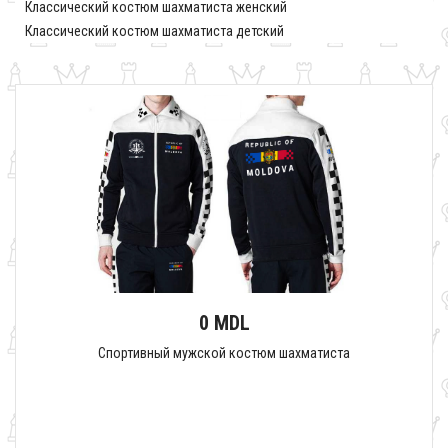
Классический костюм шахматиста женский
Классический костюм шахматиста детский
0 MDL
Спортивный мужской костюм шахматиста