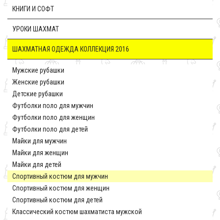
КНИГИ И СОФТ
УРОКИ ШАХМАТ
ШАХМАТНАЯ ОДЕЖДА КОЛЛЕКЦИЯ 2016
Мужские рубашки
Женские рубашки
Детские рубашки
Футболки поло для мужчин
Футболки поло для женщин
Футболки поло для детей
Майки для мужчин
Майки для женщин
Майки для детей
Спортивный костюм для мужчин
Спортивный костюм для женщин
Спортивный костюм для детей
Классический костюм шахматиста мужской