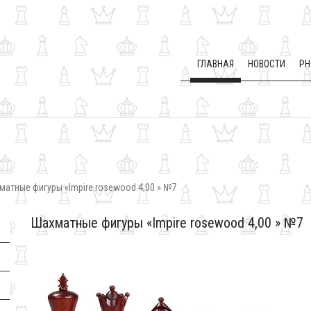
ГЛАВНАЯ
НОВОСТИ
PH
матные фигуры «Impire rosewood 4,00 » №7
Шахматные фигуры «Impire rosewood 4,00 » №7