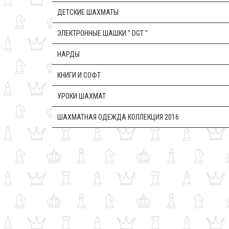
ДЕТСКИЕ ШАХМАТЫ
ЭЛЕКТРОННЫЕ ШАШКИ " DGT "
НАРДЫ
КНИГИ И СОФТ
УРОКИ ШАХМАТ
ШАХМАТНАЯ ОДЕЖДА КОЛЛЕКЦИЯ 2016