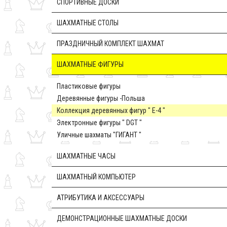
CПОРТИВНЫЕ ДОСКИ
ШАХМАТНЫЕ СТОЛЫ
ПРАЗДНИЧНЫЙ КОМПЛЕКТ ШАХМАТ
ШАХМАТНЫЕ ФИГУРЫ
Пластиковые фигуры
Деревянные фигуры -Польша
Коллекция деревянных фигур " E-4 "
Электронные фигуры " DGT "
Уличные шахматы "ГИГАНТ "
ШАХМАТНЫЕ ЧАСЫ
ШАХМАТНЫЙ КОМПЬЮТЕР
АТРИБУТИКА И АКСЕССУАРЫ
ДЕМОНСТРАЦИОННЫЕ ШАХМАТНЫЕ ДОСКИ