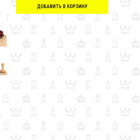
ДОБАВИТЬ В КОРЗИНУ