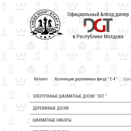
Официальный &nbsp;дилер
в Республике Молдова
Каталог
Коллекция деревянных фигур " E-4 "
Шах
ЭЛЕКТРОННЫЕ ШАХМАТНЫЕ ДОСКИ " DGT "
ДЕРЕВЯННЫЕ ДОСКИ
ШАХМАТНЫЕ НАБОРЫ