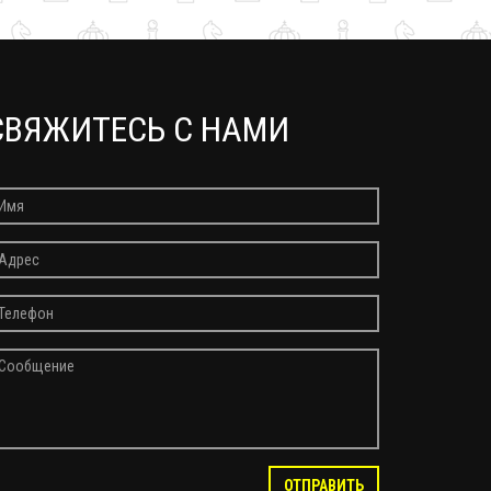
СВЯЖИТЕСЬ С НАМИ
ОТПРАВИТЬ