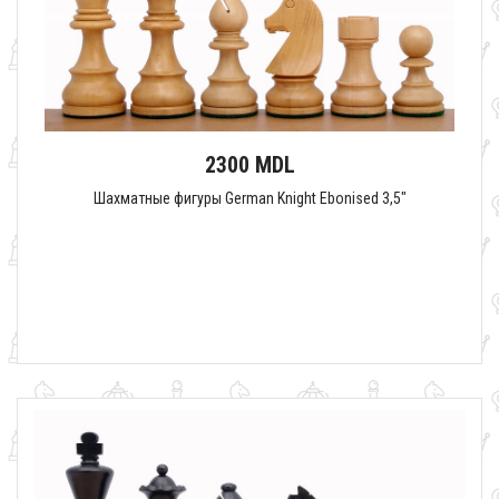
2300 MDL
Шахматные фигуры German Knight Ebonised 3,5"