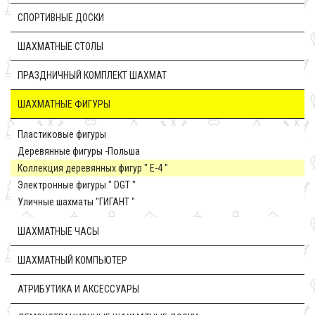
CПОРТИВНЫЕ ДОСКИ
ШАХМАТНЫЕ СТОЛЫ
ПРАЗДНИЧНЫЙ КОМПЛЕКТ ШАХМАТ
ШАХМАТНЫЕ ФИГУРЫ
Пластиковые фигуры
Деревянные фигуры -Польша
Коллекция деревянных фигур " E-4 "
Электронные фигуры " DGT "
Уличные шахматы "ГИГАНТ "
ШАХМАТНЫЕ ЧАСЫ
ШАХМАТНЫЙ КОМПЬЮТЕР
АТРИБУТИКА И АКСЕССУАРЫ