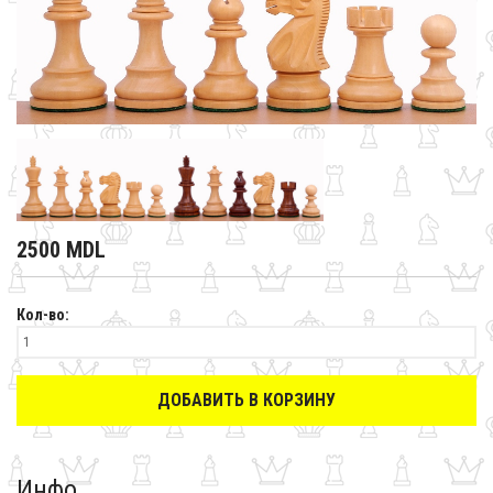
2500 MDL
Кол-во:
ДОБАВИТЬ В КОРЗИНУ
Инфо