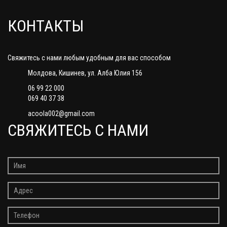
КОНТАКТЫ
Свяжитесь с нами любым удобным для вас способом
Молдова, Кишинев, ул. Алба Юлия 156
06 99 22 000
069 40 37 38
acoola002@gmail.com
СВЯЖИТЕСЬ С НАМИ