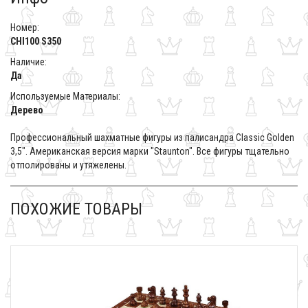
Номер:
CHI100 S350
Наличие:
Да
Используемые Материалы:
Дерево
Профессиональный шахматные фигуры из палисандра Classic Golden
3,5". Американская версия марки "Staunton". Все фигуры тщательно
отполированы и утяжелены.
ПОХОЖИЕ ТОВАРЫ