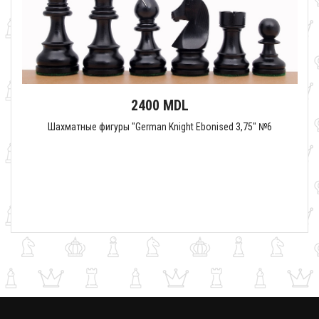
2400 MDL
Шахматные фигуры "German Knight Ebonised 3,75" №6