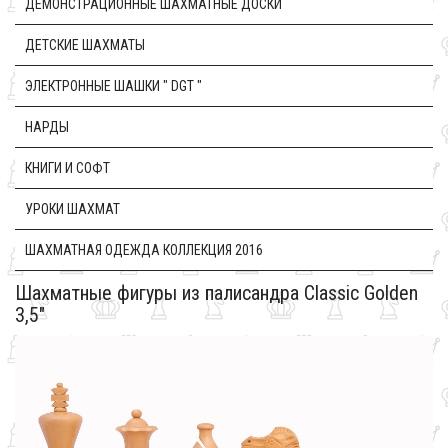
ДЕМОНСТРАЦИОННЫЕ ШАХМАТНЫЕ ДОСКИ
ДЕТСКИЕ ШАХМАТЫ
ЭЛЕКТРОННЫЕ ШАШКИ " DGT "
НАРДЫ
КНИГИ И СОФТ
УРОКИ ШАХМАТ
ШАХМАТНАЯ ОДЕЖДА КОЛЛЕКЦИЯ 2016
Шахматные фигуры из палисандра Classic Golden
3,5"