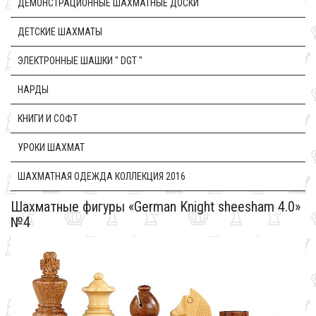
ДЕМОНСТРАЦИОННЫЕ ШАХМАТНЫЕ ДОСКИ
ДЕТСКИЕ ШАХМАТЫ
ЭЛЕКТРОННЫЕ ШАШКИ " DGT "
НАРДЫ
КНИГИ И СОФТ
УРОКИ ШАХМАТ
ШАХМАТНАЯ ОДЕЖДА КОЛЛЕКЦИЯ 2016
Шахматные фигуры «German Knight sheesham 4.0»
№4