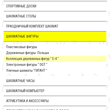
CПОРТИВНЫЕ ДОСКИ
ШАХМАТНЫЕ СТОЛЫ
ПРАЗДНИЧНЫЙ КОМПЛЕКТ ШАХМАТ
ШАХМАТНЫЕ ФИГУРЫ
Пластиковые фигуры
Деревянные фигуры -Польша
Коллекция деревянных фигур " E-4 "
Электронные фигуры " DGT "
Уличные шахматы "ГИГАНТ "
ШАХМАТНЫЕ ЧАСЫ
ШАХМАТНЫЙ КОМПЬЮТЕР
АТРИБУТИКА И АКСЕССУАРЫ