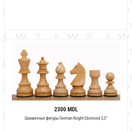
2300 MDL
Шахматные фигуры German Knight Ebonised 3,5"