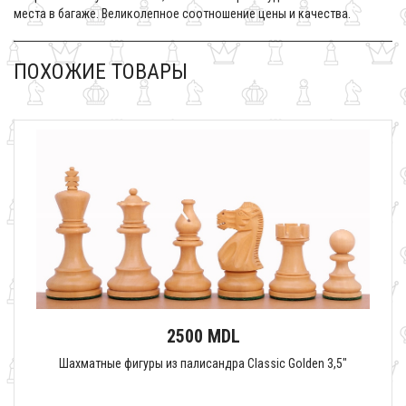
места в багаже. Великолепное соотношение цены и качества.
ПОХОЖИЕ ТОВАРЫ
2500 MDL
Шахматные фигуры из палисандра Classic Golden 3,5"