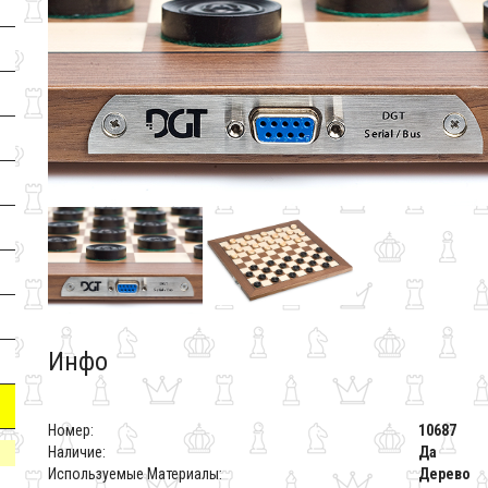
Инфо
Номер:
10687
Наличие:
Да
Используемые Материалы:
Дерево