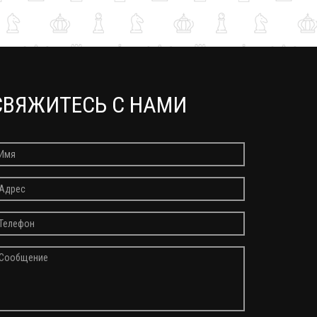
СВЯЖИТЕСЬ С НАМИ