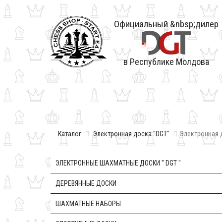
Официальный &nbsp;дилер
в Республике Молдова
Каталог
Электронная доска "DGT"
Электронная 
ЭЛЕКТРОННЫЕ ШАХМАТНЫЕ ДОСКИ " DGT "
ДЕРЕВЯННЫЕ ДОСКИ
ШАХМАТНЫЕ НАБОРЫ