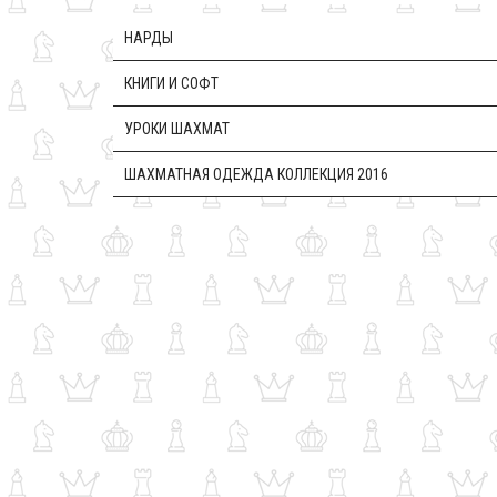
НАРДЫ
КНИГИ И СОФТ
УРОКИ ШАХМАТ
ШАХМАТНАЯ ОДЕЖДА КОЛЛЕКЦИЯ 2016