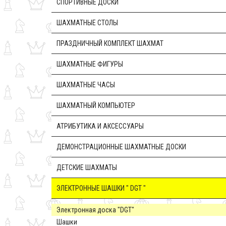
CПОРТИВНЫЕ ДОСКИ
ШАХМАТНЫЕ СТОЛЫ
ПРАЗДНИЧНЫЙ КОМПЛЕКТ ШАХМАТ
ШАХМАТНЫЕ ФИГУРЫ
ШАХМАТНЫЕ ЧАСЫ
ШАХМАТНЫЙ КОМПЬЮТЕР
АТРИБУТИКА И АКСЕССУАРЫ
ДЕМОНСТРАЦИОННЫЕ ШАХМАТНЫЕ ДОСКИ
ДЕТСКИЕ ШАХМАТЫ
ЭЛЕКТРОННЫЕ ШАШКИ " DGT "
Электронная доска "DGT"
Шашки