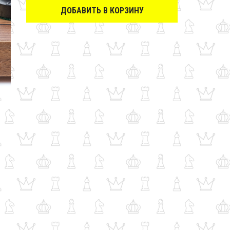
ДОБАВИТЬ В КОРЗИНУ