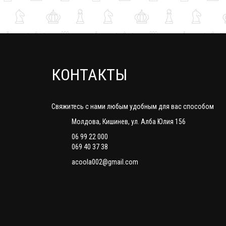
КОНТАКТЫ
Свяжитесь с нами любым удобным для вас способом
Молдова, Кишинев, ул. Алба Юлия 156
06 99 22 000
069 40 37 38
acoola002@gmail.com