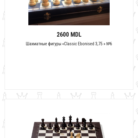
2600 MDL
Шахматные фигуры «Classic Ebonised 3,75 » №6