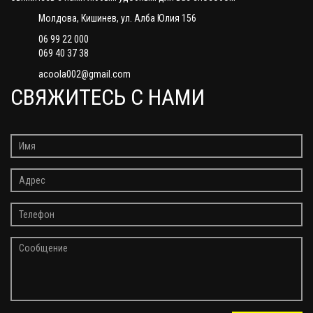
Молдова, Кишинев, ул. Алба Юлия 156
06 99 22 000
069 40 37 38
acoola002@gmail.com
СВЯЖИТЕСЬ С НАМИ