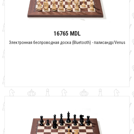
16765 MDL
Электронная беспроводная доска (Bluetooth) - палисандр/Venus