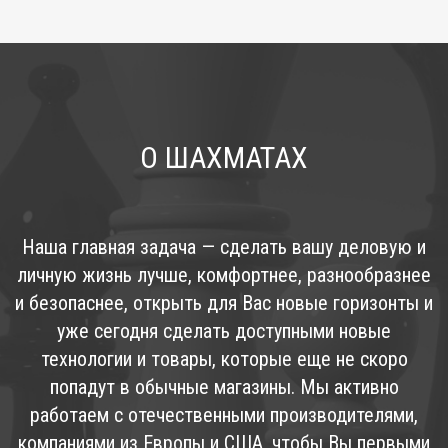
О ШАХМАТАХ
Наша главная задача — сделать вашу деловую и
личную жизнь лучше, комфортнее, разнообразнее
и безопаснее, открыть для Вас новые горизонты и
уже сегодня сделать доступными новые
технологии и товары, которые еще не скоро
попадут в обычные магазины. Мы активно
работаем с отечественными производителями,
компаниями из Европы и США, чтобы Вы первыми