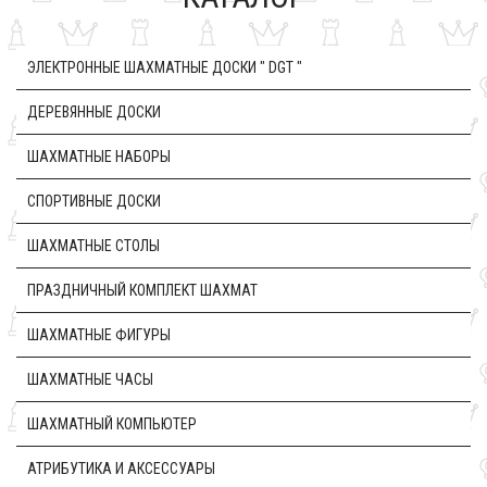
ЭЛЕКТРОННЫЕ ШАХМАТНЫЕ ДОСКИ " DGT "
ДЕРЕВЯННЫЕ ДОСКИ
ШАХМАТНЫЕ НАБОРЫ
CПОРТИВНЫЕ ДОСКИ
ШАХМАТНЫЕ СТОЛЫ
ПРАЗДНИЧНЫЙ КОМПЛЕКТ ШАХМАТ
ШАХМАТНЫЕ ФИГУРЫ
ШАХМАТНЫЕ ЧАСЫ
ШАХМАТНЫЙ КОМПЬЮТЕР
АТРИБУТИКА И АКСЕССУАРЫ