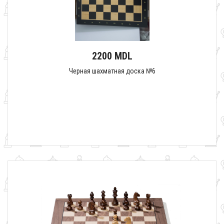
2200 MDL
Черная шахматная доска №6