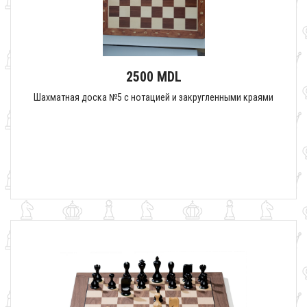
2500 MDL
Шахматная доска №5 с нотацией и закругленными краями