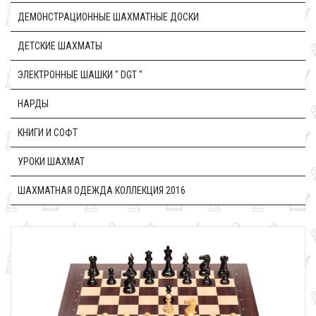
ДЕМОНСТРАЦИОННЫЕ ШАХМАТНЫЕ ДОСКИ
ДЕТСКИЕ ШАХМАТЫ
ЭЛЕКТРОННЫЕ ШАШКИ " DGT "
НАРДЫ
КНИГИ И СОФТ
УРОКИ ШАХМАТ
ШАХМАТНАЯ ОДЕЖДА КОЛЛЕКЦИЯ 2016