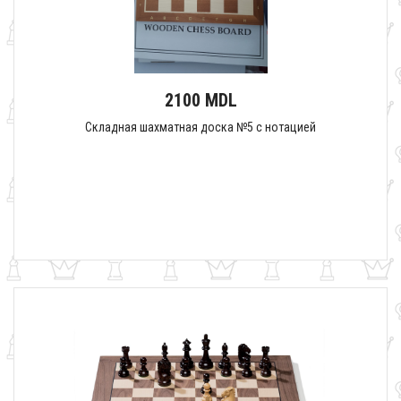
2100 MDL
Складная шахматная доска №5 с нотацией