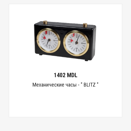
1402 MDL
Механические часы - " BLITZ "