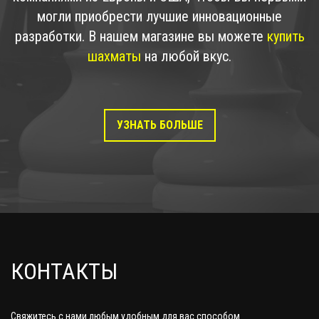
могли приобрести лучшие инновационные
разработки. В нашем магазине вы можете
купить
шахматы
на любой вкус.
УЗНАТЬ БОЛЬШЕ
КОНТАКТЫ
Свяжитесь с нами любым удобным для вас способом