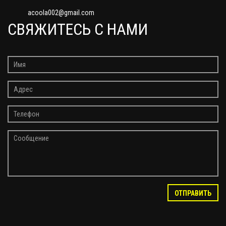
acoola002@gmail.com
СВЯЖИТЕСЬ С НАМИ
ОТПРАВИТЬ