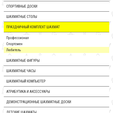
CПОРТИВНЫЕ ДОСКИ
ШАХМАТНЫЕ СТОЛЫ
ПРАЗДНИЧНЫЙ КОМПЛЕКТ ШАХМАТ
Профессионал
Спортсмен
Любитель
ШАХМАТНЫЕ ФИГУРЫ
ШАХМАТНЫЕ ЧАСЫ
ШАХМАТНЫЙ КОМПЬЮТЕР
АТРИБУТИКА И АКСЕССУАРЫ
ДЕМОНСТРАЦИОННЫЕ ШАХМАТНЫЕ ДОСКИ
ДЕТСКИЕ ШАХМАТЫ