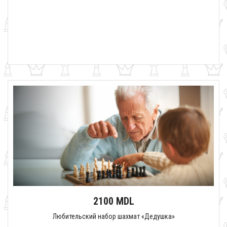
2100 MDL
Любительский набор шахмат «Дедушка»