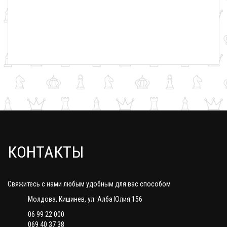
КОНТАКТЫ
Свяжитесь с нами любым удобным для вас способом
Молдова, Кишинев, ул. Алба Юлия 156
06 99 22 000
069 40 37 38