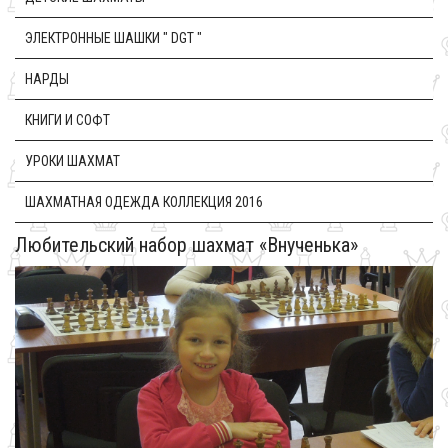
ЭЛЕКТРОННЫЕ ШАШКИ " DGT "
НАРДЫ
КНИГИ И СОФТ
УРОКИ ШАХМАТ
ШАХМАТНАЯ ОДЕЖДА КОЛЛЕКЦИЯ 2016
Любительский набор шахмат «Внученька»