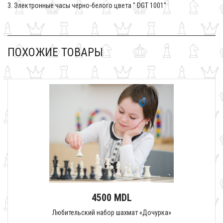
3. Электронные часы черно-белого цвета " DGT 1001"
ПОХОЖИЕ ТОВАРЫ
4500 MDL
Любительский набор шахмат «Дочурка»