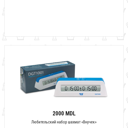
2000 MDL
Любительский набор шахмат «Внучек»