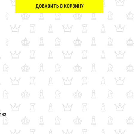
ДОБАВИТЬ В КОРЗИНУ
0142