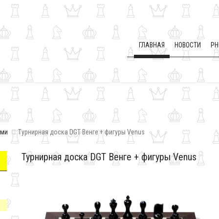
ГЛАВНАЯ
НОВОСТИ
PH
ами
Турнирная доска DGT Венге + фигуры Venus
Турнирная доска DGT Венге + фигуры Venus