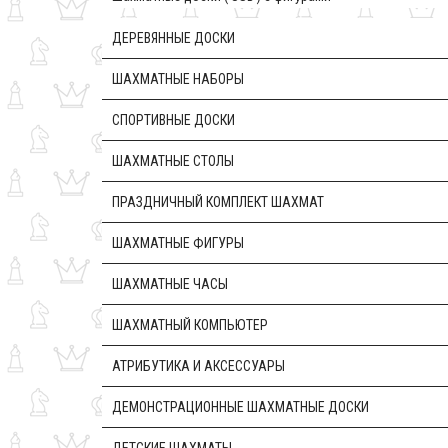
ДЕРЕВЯННЫЕ ДОСКИ
ШАХМАТНЫЕ НАБОРЫ
CПОРТИВНЫЕ ДОСКИ
ШАХМАТНЫЕ СТОЛЫ
ПРАЗДНИЧНЫЙ КОМПЛЕКТ ШАХМАТ
ШАХМАТНЫЕ ФИГУРЫ
ШАХМАТНЫЕ ЧАСЫ
ШАХМАТНЫЙ КОМПЬЮТЕР
АТРИБУТИКА И АКСЕССУАРЫ
ДЕМОНСТРАЦИОННЫЕ ШАХМАТНЫЕ ДОСКИ