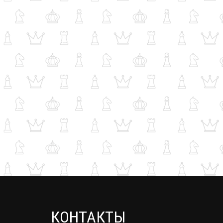
КОНТАКТЫ