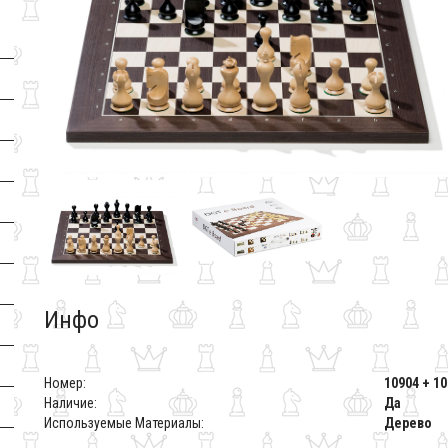
Инфо
Номер:
10904 + 1
Наличие:
Да
Используемые Материалы:
Дерево