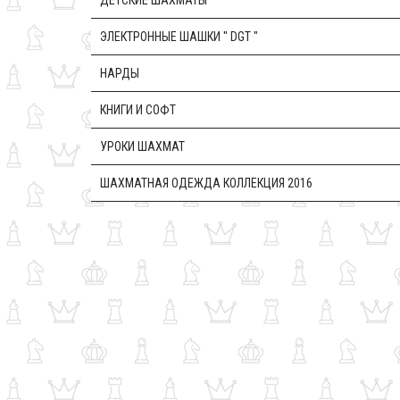
ДЕТСКИЕ ШАХМАТЫ
ЭЛЕКТРОННЫЕ ШАШКИ " DGT "
НАРДЫ
КНИГИ И СОФТ
УРОКИ ШАХМАТ
ШАХМАТНАЯ ОДЕЖДА КОЛЛЕКЦИЯ 2016