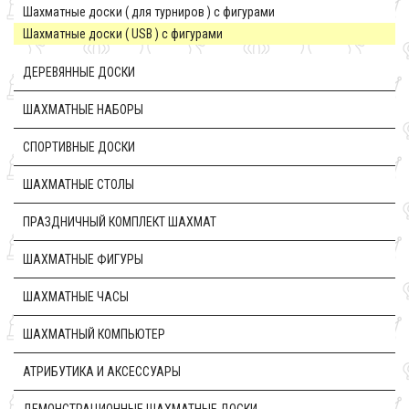
Шахматные доски ( для турниров ) c фигурами
Шахматные доски ( USB ) с фигурами
ДЕРЕВЯННЫЕ ДОСКИ
ШАХМАТНЫЕ НАБОРЫ
CПОРТИВНЫЕ ДОСКИ
ШАХМАТНЫЕ СТОЛЫ
ПРАЗДНИЧНЫЙ КОМПЛЕКТ ШАХМАТ
ШАХМАТНЫЕ ФИГУРЫ
ШАХМАТНЫЕ ЧАСЫ
ШАХМАТНЫЙ КОМПЬЮТЕР
АТРИБУТИКА И АКСЕССУАРЫ