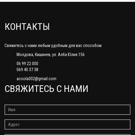
КОНТАКТЫ
Свяжитесь с нами любым удобным для вас способом
Молдова, Кишинев, ул. Алба Юлия 156
06 99 22 000
069 40 37 38
acoola002@gmail.com
СВЯЖИТЕСЬ С НАМИ