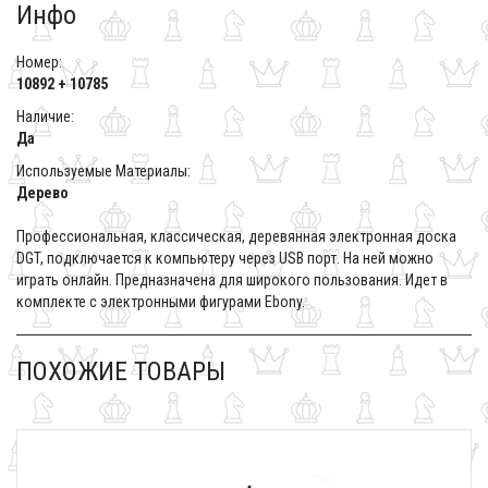
Инфо
Номер:
10892 + 10785
Наличие:
Да
Используемые Материалы:
Дерево
Профессиональная, классическая, деревянная электронная доска
DGT, подключается к компьютеру через USB порт. На ней можно
играть онлайн. Предназначена для широкого пользования. Идет в
комплекте с электронными фигурами Ebony.
ПОХОЖИЕ ТОВАРЫ