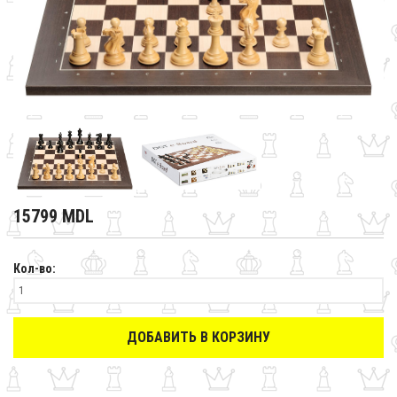
15799 MDL
Кол-во:
ДОБАВИТЬ В КОРЗИНУ