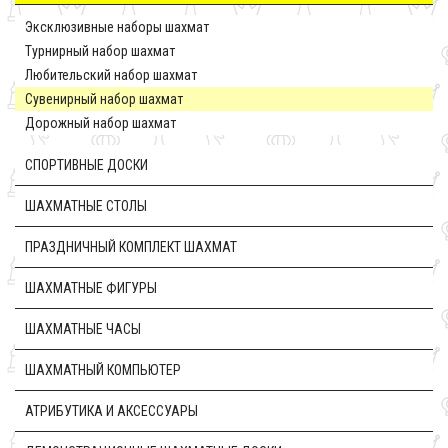
Эксклюзивные наборы шахмат
Турнирный набор шахмат
Любительский набор шахмат
Сувенирный набор шахмат
Дорожный набор шахмат
CПОРТИВНЫЕ ДОСКИ
ШАХМАТНЫЕ СТОЛЫ
ПРАЗДНИЧНЫЙ КОМПЛЕКТ ШАХМАТ
ШАХМАТНЫЕ ФИГУРЫ
ШАХМАТНЫЕ ЧАСЫ
ШАХМАТНЫЙ КОМПЬЮТЕР
АТРИБУТИКА И АКСЕССУАРЫ