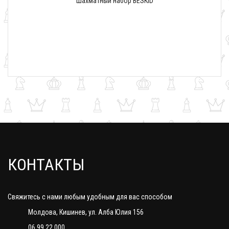
Шахматный набор BESKID
КОНТАКТЫ
Свяжитесь с нами любым удобным для вас способом
Молдова, Кишинев, ул. Алба Юлия 156
06 99 22 000