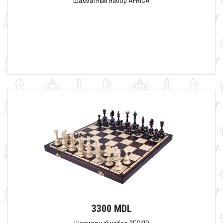
Шахматный набор AFRICA
3300 MDL