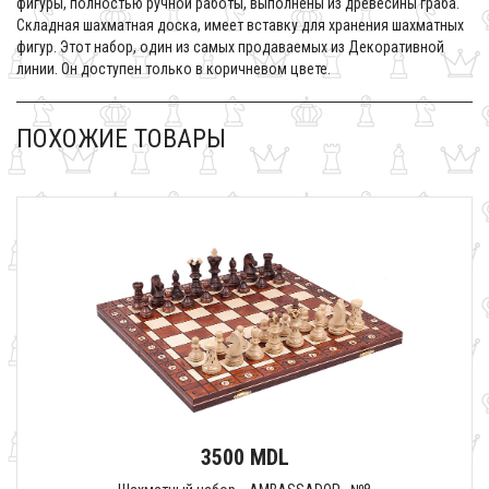
фигуры, полностью ручной работы, выполнены из древесины граба.
Складная шахматная доска, имеет вставку для хранения шахматных
фигур. Этот набор, один из самых продаваемых из Декоративной
линии. Он доступен только в коричневом цвете.
ПОХОЖИЕ ТОВАРЫ
3500 MDL