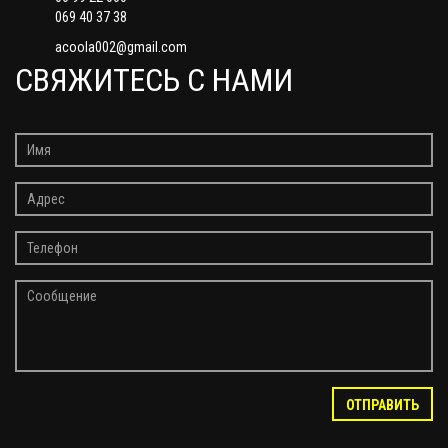
069 40 37 38
acoola002@gmail.com
СВЯЖИТЕСЬ С НАМИ
ОТПРАВИТЬ