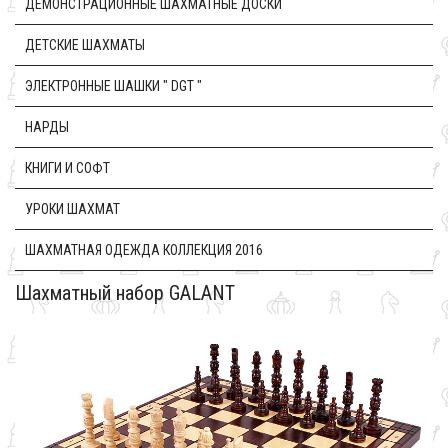
ДЕМОНСТРАЦИОННЫЕ ШАХМАТНЫЕ ДОСКИ
ДЕТСКИЕ ШАХМАТЫ
ЭЛЕКТРОННЫЕ ШАШКИ " DGT "
НАРДЫ
КНИГИ И СОФТ
УРОКИ ШАХМАТ
ШАХМАТНАЯ ОДЕЖДА КОЛЛЕКЦИЯ 2016
Шахматный набор GALANT