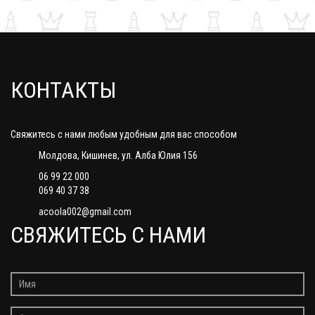
КОНТАКТЫ
Свяжитесь с нами любым удобным для вас способом
Молдова, Кишинев, ул. Алба Юлия 156
06 99 22 000
069 40 37 38
acoola002@gmail.com
СВЯЖИТЕСЬ С НАМИ