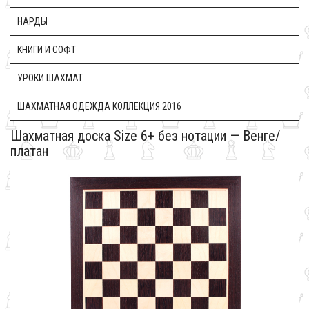
НАРДЫ
КНИГИ И СОФТ
УРОКИ ШАХМАТ
ШАХМАТНАЯ ОДЕЖДА КОЛЛЕКЦИЯ 2016
Шахматная доска Size 6+ без нотации — Венге/
платан