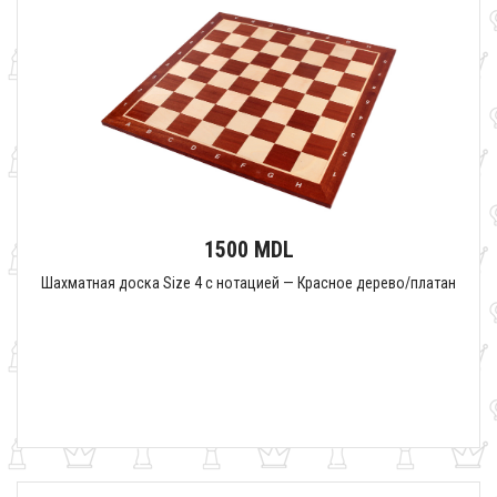
1500 MDL
Шахматная доска Size 4 с нотацией — Красное дерево/платан