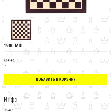
1900 MDL
Кол-во:
ДОБАВИТЬ В КОРЗИНУ
Инфо
Номер: