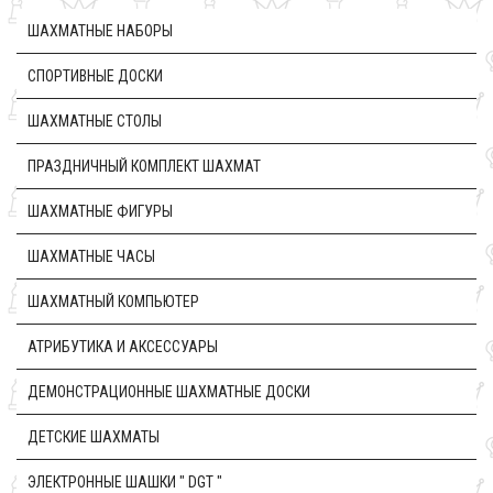
ШАХМАТНЫЕ НАБОРЫ
CПОРТИВНЫЕ ДОСКИ
ШАХМАТНЫЕ СТОЛЫ
ПРАЗДНИЧНЫЙ КОМПЛЕКТ ШАХМАТ
ШАХМАТНЫЕ ФИГУРЫ
ШАХМАТНЫЕ ЧАСЫ
ШАХМАТНЫЙ КОМПЬЮТЕР
АТРИБУТИКА И АКСЕССУАРЫ
ДЕМОНСТРАЦИОННЫЕ ШАХМАТНЫЕ ДОСКИ
ДЕТСКИЕ ШАХМАТЫ
ЭЛЕКТРОННЫЕ ШАШКИ " DGT "