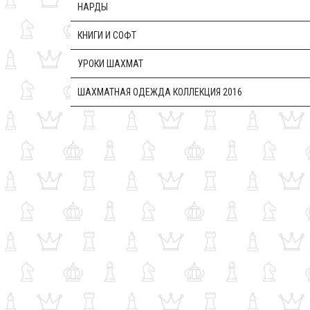
НАРДЫ
КНИГИ И СОФТ
УРОКИ ШАХМАТ
ШАХМАТНАЯ ОДЕЖДА КОЛЛЕКЦИЯ 2016