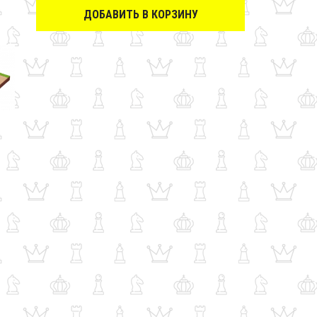
ДОБАВИТЬ В КОРЗИНУ