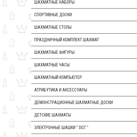
ШАХМАТНЫЕ НАБОРЫ
CПОРТИВНЫЕ ДОСКИ
ШАХМАТНЫЕ СТОЛЫ
ПРАЗДНИЧНЫЙ КОМПЛЕКТ ШАХМАТ
ШАХМАТНЫЕ ФИГУРЫ
ШАХМАТНЫЕ ЧАСЫ
ШАХМАТНЫЙ КОМПЬЮТЕР
АТРИБУТИКА И АКСЕССУАРЫ
ДЕМОНСТРАЦИОННЫЕ ШАХМАТНЫЕ ДОСКИ
ДЕТСКИЕ ШАХМАТЫ
ЭЛЕКТРОННЫЕ ШАШКИ " DGT "