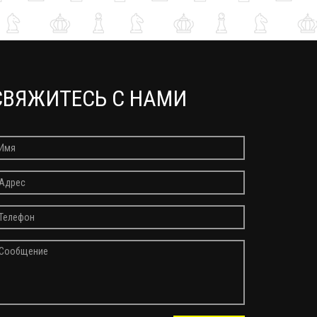
СВЯЖИТЕСЬ С НАМИ