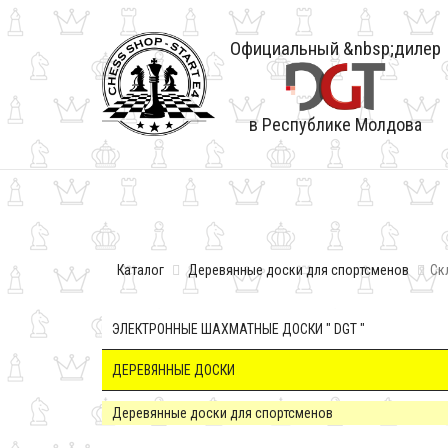
Официальный &nbsp;дилер
в Республике Молдова
Каталог
Деревянные доски для спортсменов
Ск
ЭЛЕКТРОННЫЕ ШАХМАТНЫЕ ДОСКИ " DGT "
ДЕРЕВЯННЫЕ ДОСКИ
Деревянные доски для спортсменов