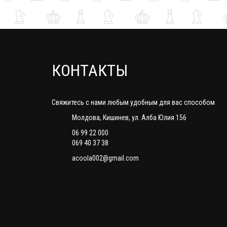
КОНТАКТЫ
Свяжитесь с нами любым удобным для вас способом
Молдова, Кишинев, ул. Алба Юлия 156
06 99 22 000
069 40 37 38
acoola002@gmail.com